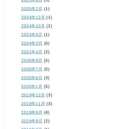
2025年2月
(1)
2024年12月
(1)
2024年10月
(2)
2024年4月
(1)
2024年3月
(6)
2021年4月
(2)
2020年9月
(5)
2020年7月
(5)
2020年6月
(3)
2020年1月
(5)
2019年12月
(3)
2019年11月
(3)
2019年9月
(4)
2019年8月
(2)