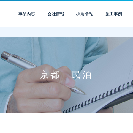
事業内容
会社情報
採用情報
施工事例
京都 民泊