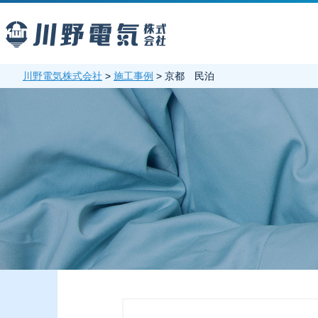
川野電気株式会社
>
施工事例
>
京都 民泊