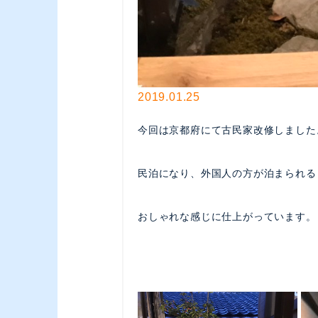
2019.01.25
今回は京都府にて古民家改修しました
民泊になり、外国人の方が泊まられる
おしゃれな感じに仕上がっています。