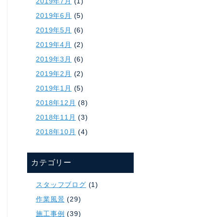
2019年7月
(1)
2019年6月
(5)
2019年5月
(6)
2019年4月
(2)
2019年3月
(6)
2019年2月
(2)
2019年1月
(5)
2018年12月
(8)
2018年11月
(3)
2018年10月
(4)
カテゴリー
スタッフブログ
(1)
作業風景
(29)
施工事例
(39)