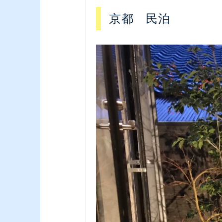
京都 民泊