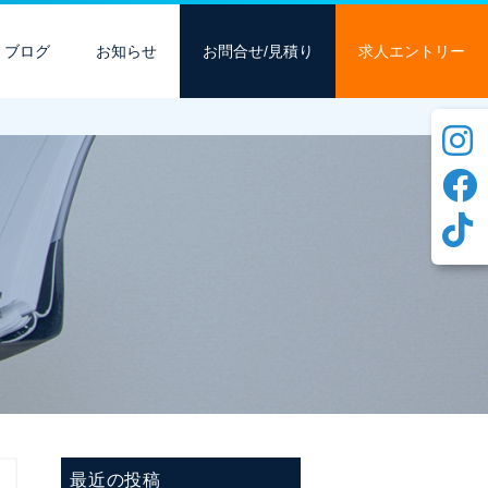
ブログ
お知らせ
お問合せ/見積り
求人エントリー
最近の投稿