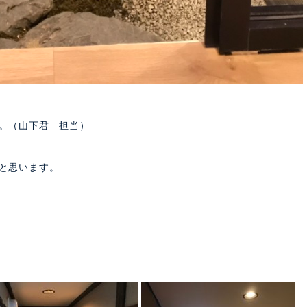
。（山下君 担当）
と思います。