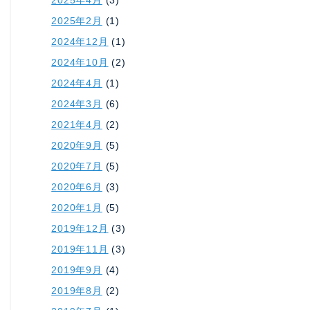
2025年2月
(1)
2024年12月
(1)
2024年10月
(2)
2024年4月
(1)
2024年3月
(6)
2021年4月
(2)
2020年9月
(5)
2020年7月
(5)
2020年6月
(3)
2020年1月
(5)
2019年12月
(3)
2019年11月
(3)
2019年9月
(4)
2019年8月
(2)