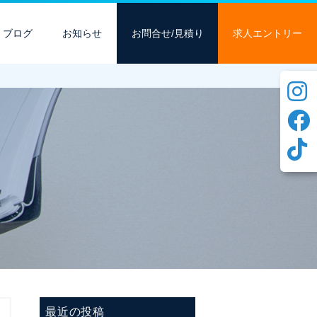
ブログ
お知らせ
お問合せ/見積り
求人エントリー
最近の投稿