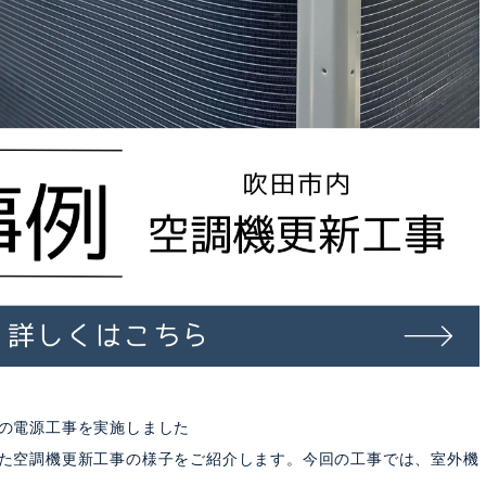
の電源工事を実施しました
た空調機更新工事の様子をご紹介します。今回の工事では、室外機