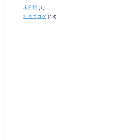
未分類
(7)
社長ブログ
(18)