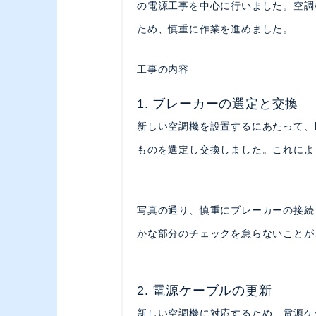
の電源工事を中心に行いました。空調
ため、慎重に作業を進めました。
工事の内容
1. ブレーカーの選定と交換
新しい空調機を設置するにあたって、
ものを選定し交換しました。これによ
写真の通り、慎重にブレーカーの接続
かな部分のチェックを怠らないことが
2. 電源ケーブルの更新
新しい空調機に対応するため、電源ケ