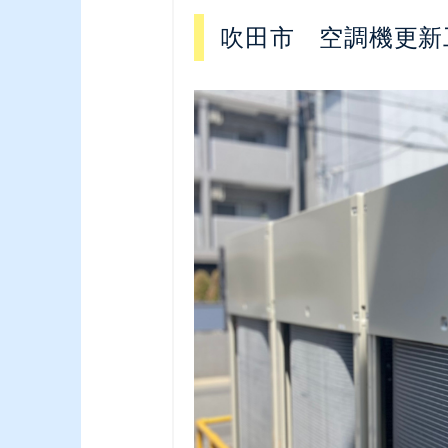
吹田市 空調機更新