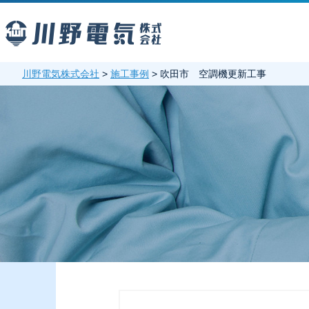
川野電気株式会社
>
施工事例
>
吹田市 空調機更新工事