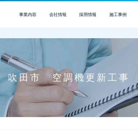
事業内容
会社情報
採用情報
施工事例
吹田市 空調機更新工事