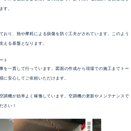
ます。
ており、熱や摩耗による損傷を防ぐ工夫がされています。このよう
支える基盤となります。
ート
事を一貫して行っています。図面の作成から現場での施工までトー
様に安心してご依頼いただけます。
空調機が効率よく稼働しています。空調機の更新やメンテナンスで
ださい！