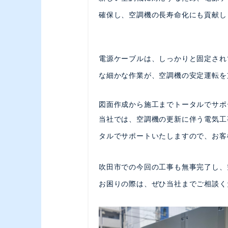
確保し、空調機の長寿命化にも貢献し
電源ケーブルは、しっかりと固定され
な細かな作業が、空調機の安定運転を
図面作成から施工までトータルでサポ
当社では、空調機の更新に伴う電気工
タルでサポートいたしますので、お客
吹田市での今回の工事も無事完了し、
お困りの際は、ぜひ当社までご相談く