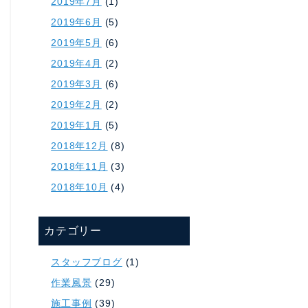
2019年7月
(1)
2019年6月
(5)
2019年5月
(6)
2019年4月
(2)
2019年3月
(6)
2019年2月
(2)
2019年1月
(5)
2018年12月
(8)
2018年11月
(3)
2018年10月
(4)
カテゴリー
スタッフブログ
(1)
作業風景
(29)
施工事例
(39)