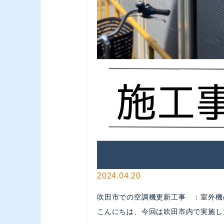
2024.04.20
吹田市での空調機更新工事 ：室外機
こんにちは、今回は吹田市内で実施し